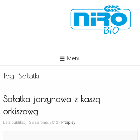
Menu
Tag:
Sałatki
Sałatka jarzynowa z kaszą
orkiszową
Data publikacji: 23 sierpnia, 2012 -
Przepisy