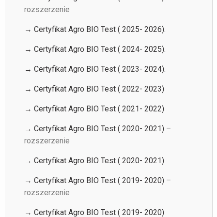
rozszerzenie
→ Certyfikat Agro BIO Test ( 2025- 2026).
→ Certyfikat Agro BIO Test ( 2024- 2025).
→ Certyfikat Agro BIO Test ( 2023- 2024).
→ Certyfikat Agro BIO Test ( 2022- 2023)
→ Certyfikat Agro BIO Test ( 2021- 2022)
→ Certyfikat Agro BIO Test ( 2020- 2021)
–
rozszerzenie
→ Certyfikat Agro BIO Test ( 2020- 2021)
→ Certyfikat Agro BIO Test ( 2019- 2020)
–
rozszerzenie
→ Certyfikat Agro BIO Test ( 2019- 2020)