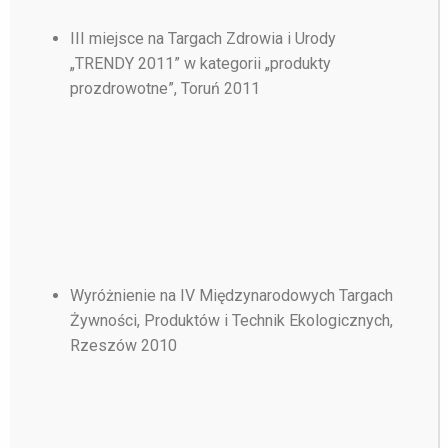
III miejsce na Targach Zdrowia i Urody
„TRENDY 2011” w kategorii „produkty
prozdrowotne”, Toruń 2011
Wyróżnienie na IV Międzynarodowych Targach
Żywności, Produktów i Technik Ekologicznych,
Rzeszów 2010