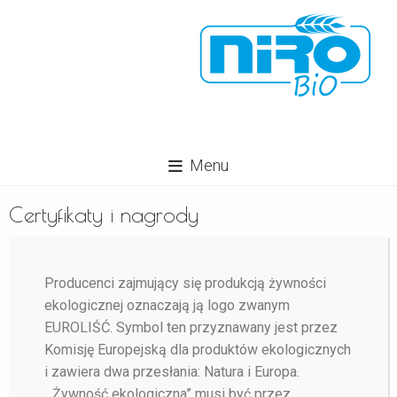
Menu
Certyfikaty i nagrody
Producenci zajmujący się produkcją żywności
ekologicznej oznaczają ją logo zwanym
EUROLIŚĆ. Symbol ten przyznawany jest przez
Komisję Europejską dla produktów ekologicznych
i zawiera dwa przesłania: Natura i Europa.
„Żywność ekologiczna” musi być przez