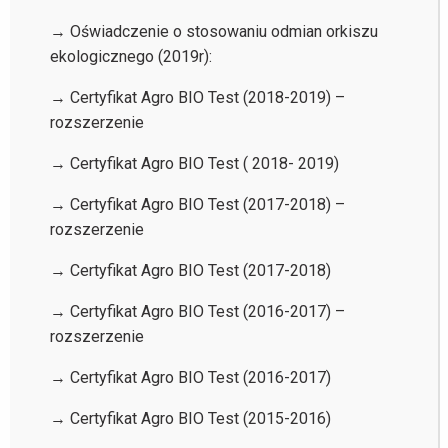
→ Oświadczenie o stosowaniu odmian orkiszu
ekologicznego (2019r):
→ Certyfikat Agro BIO Test (2018-2019) –
rozszerzenie
→ Certyfikat Agro BIO Test ( 2018- 2019)
→ Certyfikat Agro BIO Test (2017-2018) –
rozszerzenie
→ Certyfikat Agro BIO Test (2017-2018)
→ Certyfikat Agro BIO Test (2016-2017) –
rozszerzenie
→ Certyfikat Agro BIO Test (2016-2017)
→ Certyfikat Agro BIO Test (2015-2016)