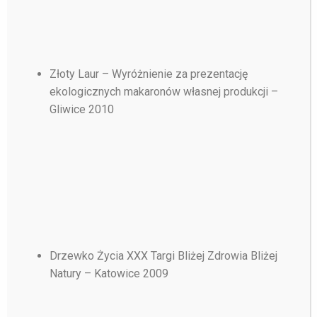
Złoty Laur – Wyróżnienie za prezentację
ekologicznych makaronów własnej produkcji –
Gliwice 2010
Drzewko Życia XXX Targi Bliżej Zdrowia Bliżej
Natury – Katowice 2009