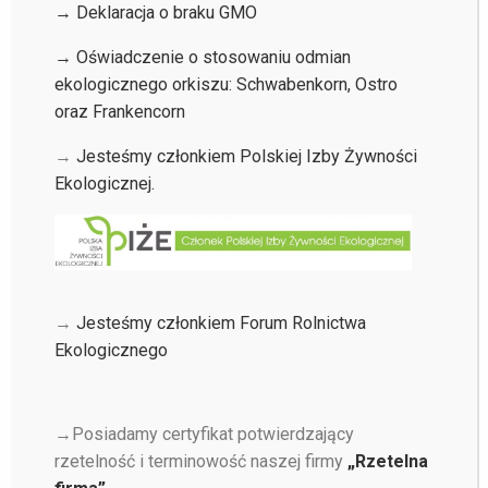
→ Deklaracja o braku GMO
→ Oświadczenie o stosowaniu odmian
ekologicznego orkiszu: Schwabenkorn, Ostro
oraz Frankencorn
→
Jesteśmy członkiem Polskiej Izby Żywności
Ekologicznej.
→
Jesteśmy członkiem Forum Rolnictwa
Ekologicznego
→Posiadamy certyfikat potwierdzający
rzetelność i terminowość naszej firmy
„Rzetelna