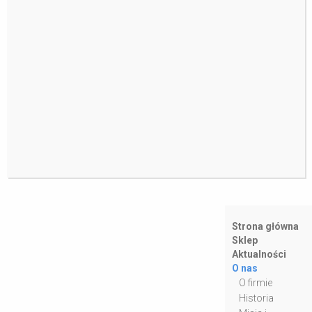
Strona główna
Sklep
Aktualności
O nas
O firmie
Historia