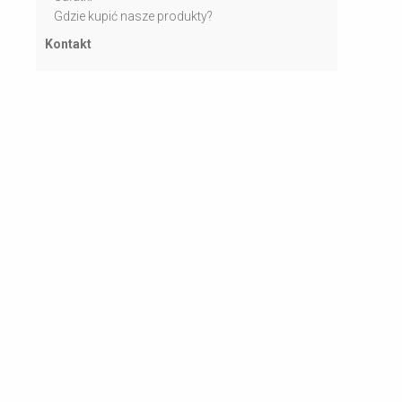
Gdzie kupić nasze produkty?
Kontakt