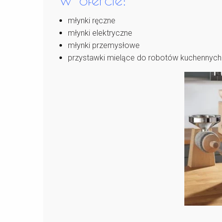
młynki ręczne
młynki elektryczne
młynki przemysłowe
przystawki mielące do robotów kuchennych