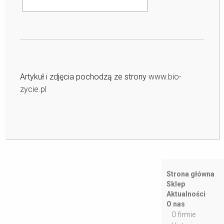
Artykuł i zdjęcia pochodzą ze strony
www.bio-
zycie.pl
Strona główna
Sklep
Aktualności
O nas
O firmie