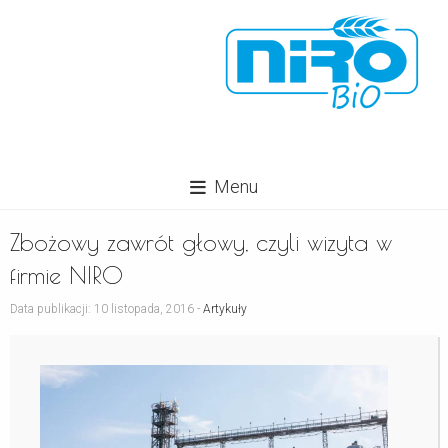
Menu
Zbożowy zawrót głowy, czyli wizyta w
firmie NIRO
Data publikacji: 10 listopada, 2016 -
Artykuły