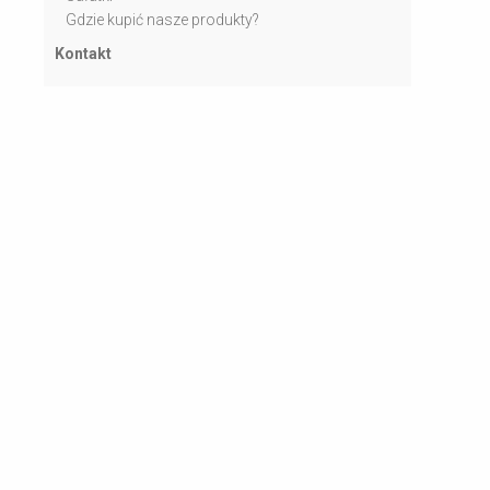
Gdzie kupić nasze produkty?
Kontakt