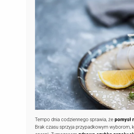
Tempo dnia codziennego sprawia, że
pomysł 
Brak czasu sprzyja przypadkowym wyborom, kt