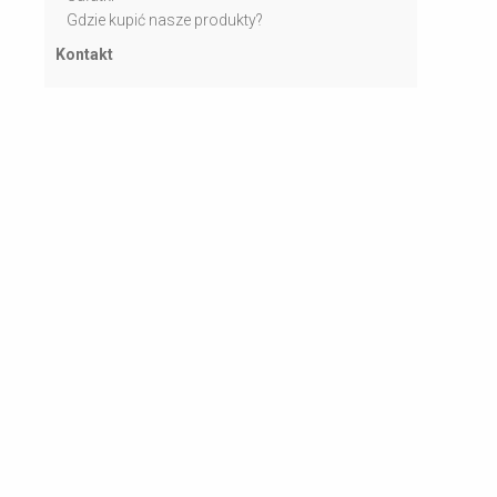
Gdzie kupić nasze produkty?
Kontakt