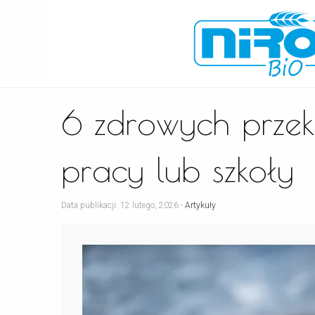
6 zdrowych przek
pracy lub szkoły
Data publikacji: 12 lutego, 2026 -
Artykuły